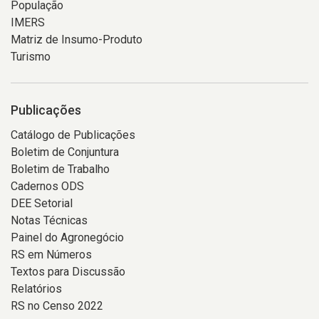
População
IMERS
Matriz de Insumo-Produto
Turismo
Publicações
Catálogo de Publicações
Boletim de Conjuntura
Boletim de Trabalho
Cadernos ODS
DEE Setorial
Notas Técnicas
Painel do Agronegócio
RS em Números
Textos para Discussão
Relatórios
RS no Censo 2022