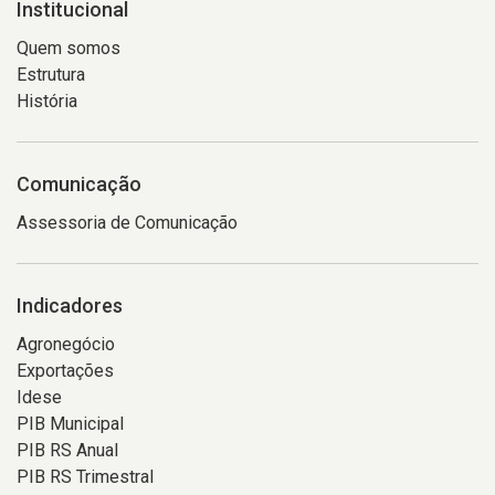
Institucional
Quem somos
Estrutura
História
Comunicação
Assessoria de Comunicação
Indicadores
Agronegócio
Exportações
Idese
PIB Municipal
PIB RS Anual
PIB RS Trimestral