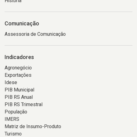
História
Comunicação
Assessoria de Comunicação
Indicadores
Agronegócio
Exportações
Idese
PIB Municipal
PIB RS Anual
PIB RS Trimestral
População
IMERS
Matriz de Insumo-Produto
Turismo