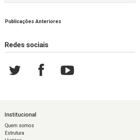
Publicações Anteriores
Redes sociais
Institucional
Quem somos
Estrutura