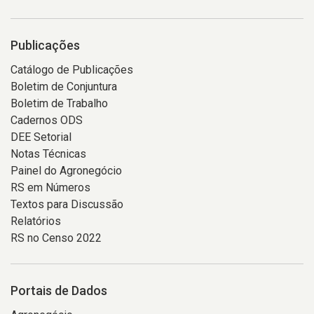
Publicações
Catálogo de Publicações
Boletim de Conjuntura
Boletim de Trabalho
Cadernos ODS
DEE Setorial
Notas Técnicas
Painel do Agronegócio
RS em Números
Textos para Discussão
Relatórios
RS no Censo 2022
Portais de Dados