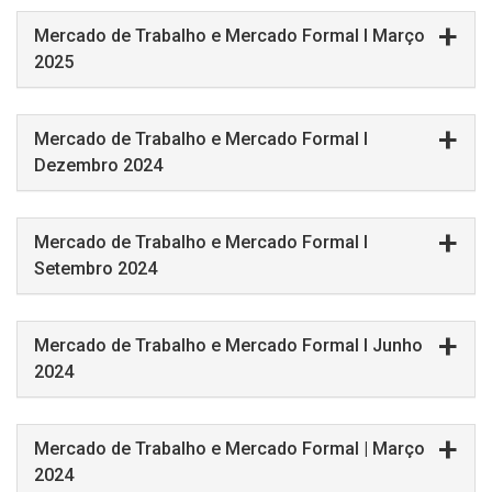
Mercado de Trabalho e Mercado Formal I Março
2025
Mercado de Trabalho e Mercado Formal I
Dezembro 2024
Mercado de Trabalho e Mercado Formal I
Setembro 2024
Mercado de Trabalho e Mercado Formal I Junho
2024
Mercado de Trabalho e Mercado Formal | Março
2024