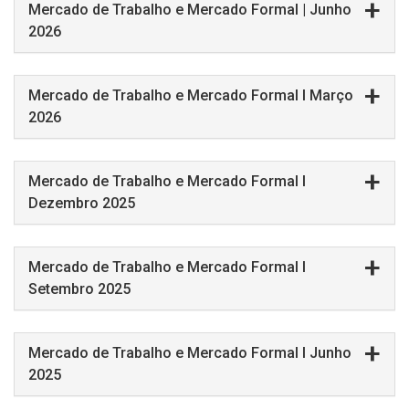
Mercado de Trabalho e Mercado Formal | Junho
2026
Mercado de Trabalho e Mercado Formal I Março
2026
Mercado de Trabalho e Mercado Formal I
Dezembro 2025
Mercado de Trabalho e Mercado Formal I
Setembro 2025
Mercado de Trabalho e Mercado Formal I Junho
2025