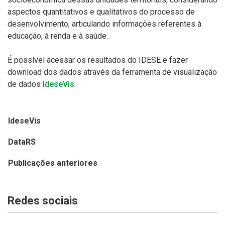
aspectos quantitativos e qualitativos do processo de
desenvolvimento, articulando informações referentes à
educação, à renda e à saúde.
É possível acessar os resultados do IDESE e fazer
download dos dados através da ferramenta de visualização
de dados
IdeseVis
.
IdeseVis
DataRS
Publicações anteriores
Redes sociais