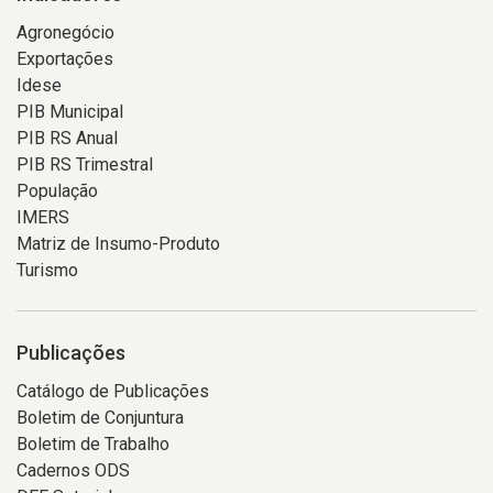
Agronegócio
Exportações
Idese
PIB Municipal
PIB RS Anual
PIB RS Trimestral
População
IMERS
Matriz de Insumo-Produto
Turismo
Publicações
Catálogo de Publicações
Boletim de Conjuntura
Boletim de Trabalho
Cadernos ODS