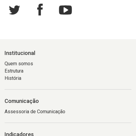
Institucional
Quem somos
Estrutura
História
Comunicação
Assessoria de Comunicação
Indicadores